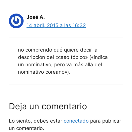
José A.
14 abril, 2015 a las 16:32
no comprendo qué quiere decir la
descripción del «caso tópico» («indica
un nominativo, pero va más allá del
nominativo coreano»).
Deja un comentario
Lo siento, debes estar
conectado
para publicar
un comentario.