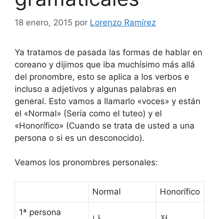
18 enero, 2015
por
Lorenzo Ramírez
Ya tratamos de pasada las formas de hablar en
coreano y dijimos que iba muchísimo más allá
del pronombre, esto se aplica a los verbos e
incluso a adjetivos y algunas palabras en
general. Esto vamos a llamarlo «voces» y están
el «Normal» (Sería como el tuteo) y el
«Honorífico» (Cuando se trata de usted a una
persona o si es un desconocido).
Veamos los pronombres personales:
Normal
Honorífico
1ª persona
나
저