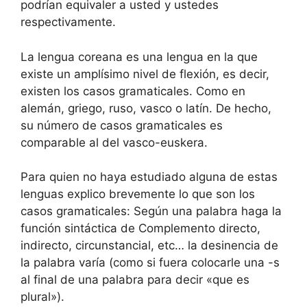
podrían equivaler a usted y ustedes
respectivamente.
La lengua coreana es una lengua en la que
existe un amplísimo nivel de flexión, es decir,
existen los casos gramaticales. Como en
alemán, griego, ruso, vasco o latín. De hecho,
su número de casos gramaticales es
comparable al del vasco-euskera.
Para quien no haya estudiado alguna de estas
lenguas explico brevemente lo que son los
casos gramaticales: Según una palabra haga la
función sintáctica de Complemento directo,
indirecto, circunstancial, etc… la desinencia de
la palabra varía (como si fuera colocarle una -s
al final de una palabra para decir «que es
plural»).