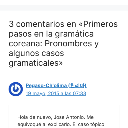
3 comentarios en «Primeros
pasos en la gramática
coreana: Pronombres y
algunos casos
gramaticales»
Pegaso-Ch'olima (천리마)
19 mayo, 2015 a las 07:33
Hola de nuevo, Jose Antonio. Me
equivoqué al explicarlo. El caso tópico