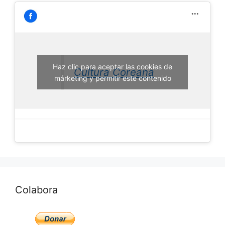
Haz clic para aceptar las cookies de
Cultura Coreana
márketing y permitir este contenido
Colabora