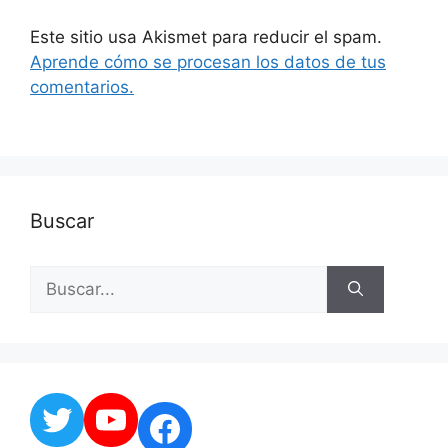
Este sitio usa Akismet para reducir el spam.
Aprende cómo se procesan los datos de tus
comentarios.
Buscar
Buscar:
Twitter
YouTube
Facebook