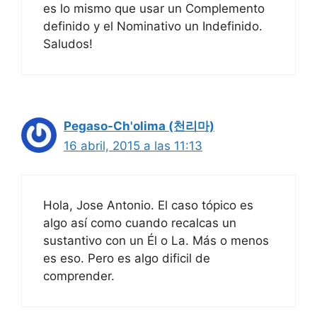
es lo mismo que usar un Complemento
definido y el Nominativo un Indefinido.
Saludos!
Pegaso-Ch'olima (천리마)
16 abril, 2015 a las 11:13
Hola, Jose Antonio. El caso tópico es
algo así como cuando recalcas un
sustantivo con un Él o La. Más o menos
es eso. Pero es algo dificil de
comprender.