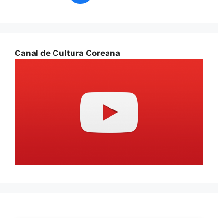
Canal de Cultura Coreana