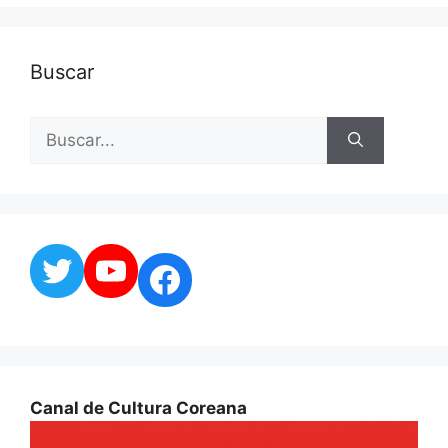
Buscar
Buscar:
Twitter
YouTube
Facebook
Canal de Cultura Coreana