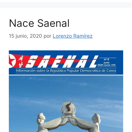
Nace Saenal
15 junio, 2020
por
Lorenzo Ramírez