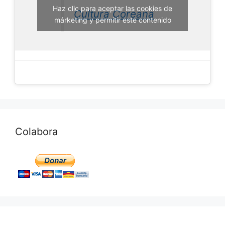
Haz clic para aceptar las cookies de
Cultura Coreana
márketing y permitir este contenido
Colabora