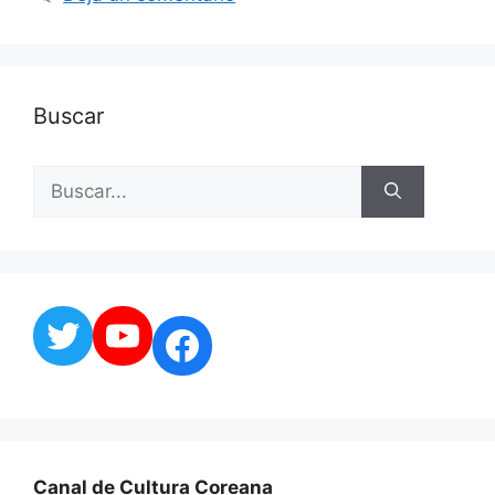
Buscar
Buscar:
Twitter
YouTube
Facebook
Canal de Cultura Coreana